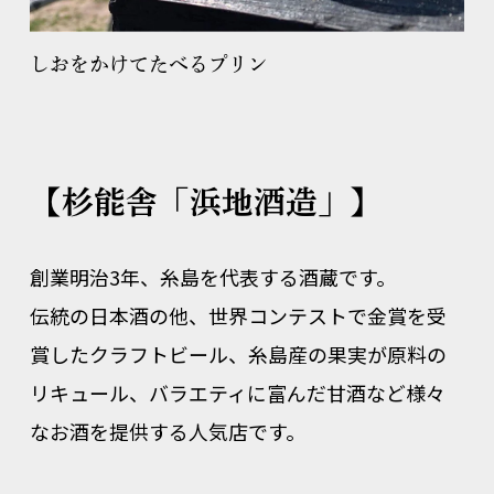
しおをかけてたべるプリン
【杉能舎「浜地酒造」】
創業明治3年、糸島を代表する酒蔵です。
伝統の日本酒の他、世界コンテストで金賞を受
賞したクラフトビール、糸島産の果実が原料の
リキュール、バラエティに富んだ甘酒など様々
なお酒を提供する人気店です。