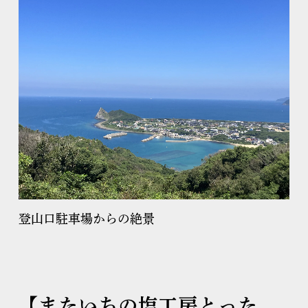
登山口駐車場からの絶景
【またいちの塩工房とった