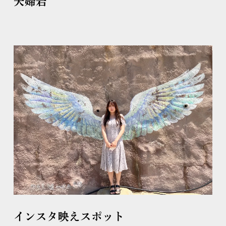
夫婦岩
インスタ映えスポット