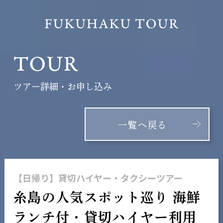
TOUR
ツアー詳細・お申し込み
一覧へ戻る
【日帰り】貸切ハイヤー・タクシーツアー
糸島の人気スポット巡り 海鮮
ランチ付・貸切ハイヤー利用