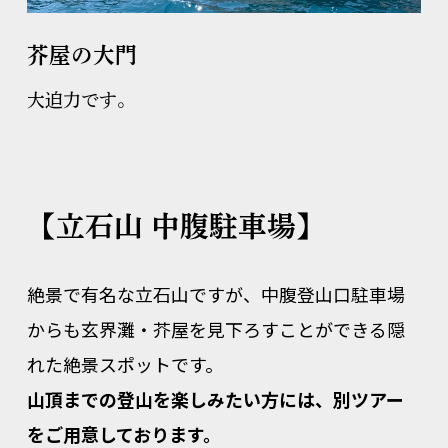
芥屋の大門
大迫力です。
【立石山 中腹駐車場】
絶景で有名な立石山ですが、中腹登山口駐車場
からも玄界灘・芥屋を見下ろすことができる隠
れた絶景スポットです。
山頂までの登山を楽しみたい方には、別ツアー
をご用意しております。