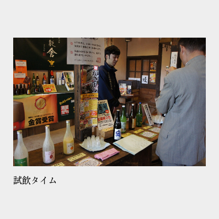
試飲タイム