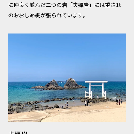
に仲良く並んだ二つの岩「夫婦岩」には重さ1t
のおおしめ縄が張られています。