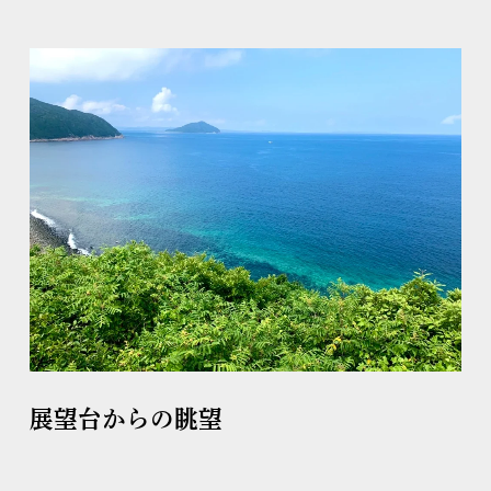
展望台からの眺望