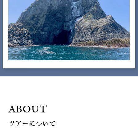
ABOUT
ツアーについて