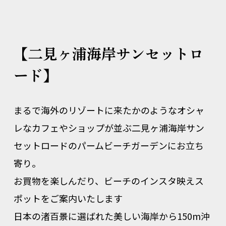
【二見ヶ浦海岸サンセットロ
ード】
まるで海外のリゾートに来たかのようなオシャ
レなカフェやショップが並ぶ二見ヶ浦海岸サン
セットロードのパームビーチガーデンにお立ち
寄り。
お買物を楽しんだり、ビーチのインスタ映えス
ポットをご案内いたします
日本の渚百景に選ばれた美しい海岸から150m沖