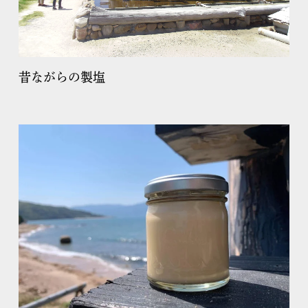
昔ながらの製塩