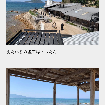
またいちの塩工房とったん