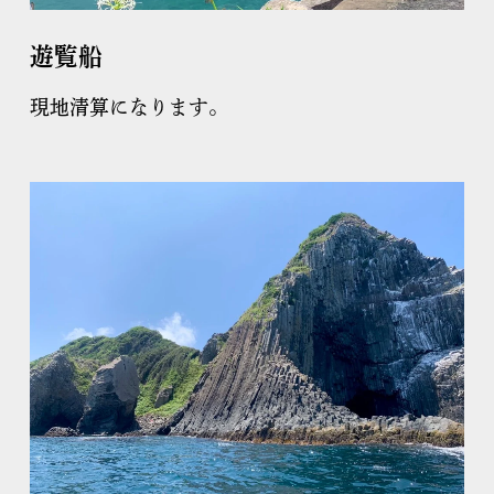
遊覧船
現地清算になります。