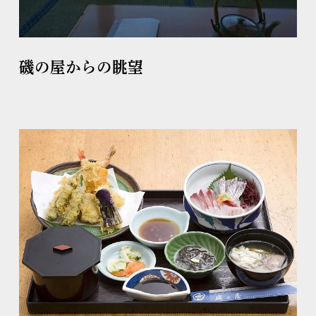
磯の屋からの眺望