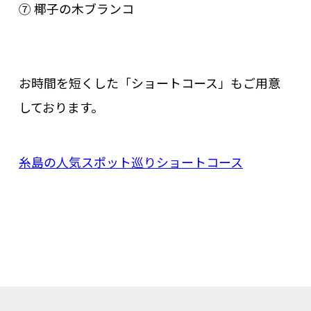
⑦ 椰子の木ブランコ
お時間を短くした「ショートコース」もご用意
しております。
糸島の人気スポット巡りショートコース