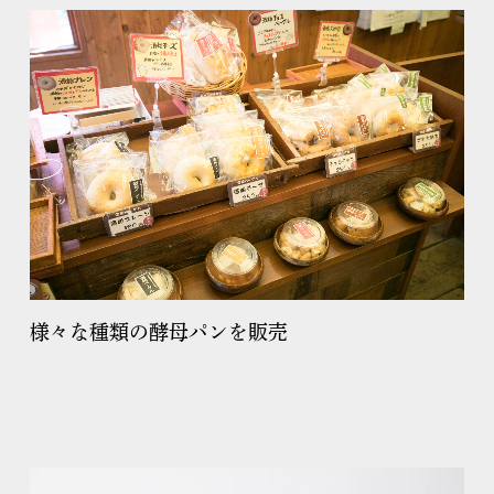
様々な種類の酵母パンを販売