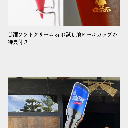
甘酒ソフトクリーム or お試し地ビールカップの
特典付き