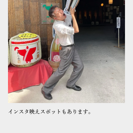
インスタ映えスポットもあります。