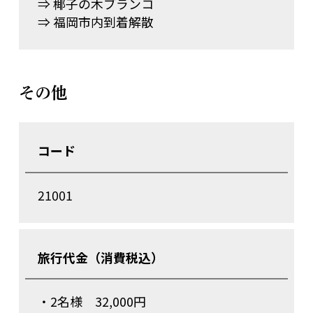
⇒ 椰子の木ブランコ
⇒ 福岡市内到着解散
その他
コード
21001
旅行代金（消費税込）
・2名様 32,000円