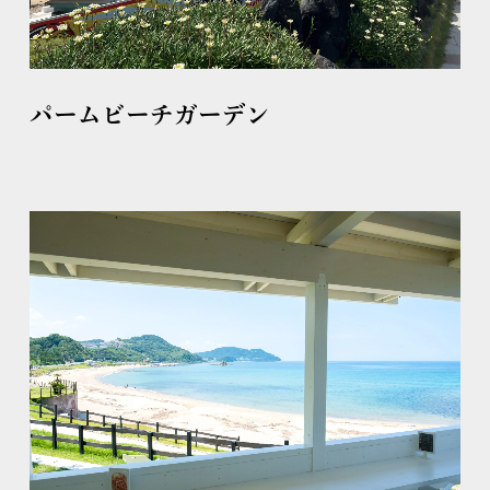
パームビーチガーデン