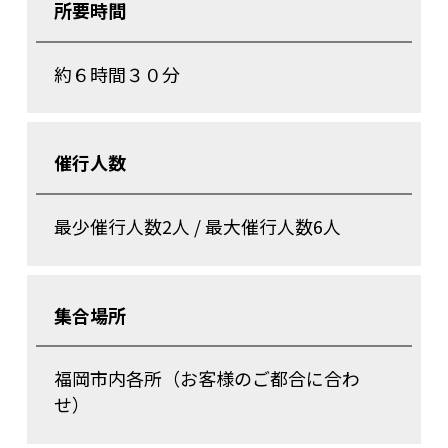
所要時間
約６時間３０分
催行人数
最少催行人数2人 / 最大催行人数6人
集合場所
福岡市内各所（お客様のご都合に合わ
せ）