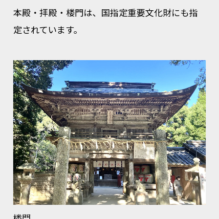
本殿・拝殿・楼門は、国指定重要文化財にも指
定されています。