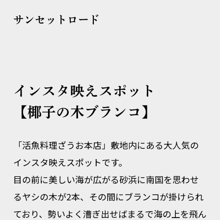
サンセットロード
インスタ映えスポット
【椰子の木ブランコ】
「活魚料理ざうお本店」敷地内にある大人気の
インスタ映えスポットです。
目の前に美しい海が広がる砂浜に南国を思わせ
るヤシの木が2本、その間にブランコが掛けられ
ており、勢いよく漕ぎ出せばまるで海の上を飛ん