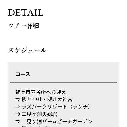
DETAIL
ツアー詳細
スケジュール
コース
福岡市内各所へお迎え
⇒ 櫻井神社・櫻井大神宮
⇒ ラズパークリゾート（ランチ）
⇒ 二見ヶ浦夫婦岩
⇒ 二見ヶ浦パームビーチガーデン