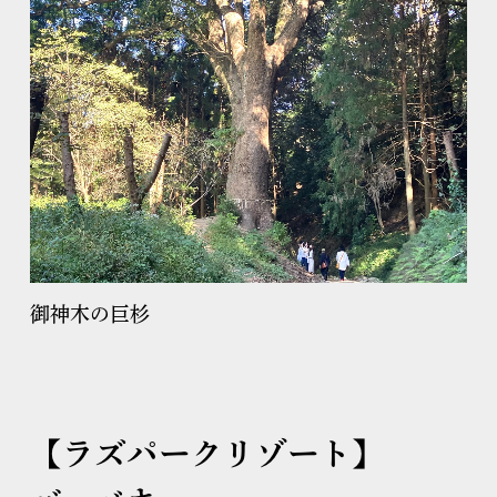
御神木の巨杉
【ラズパークリゾート】