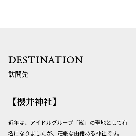
DESTINATION
訪問先
【櫻井神社】
近年は、アイドルグループ「嵐」の聖地として有
名になりましたが、荘厳な由緒ある神社です。