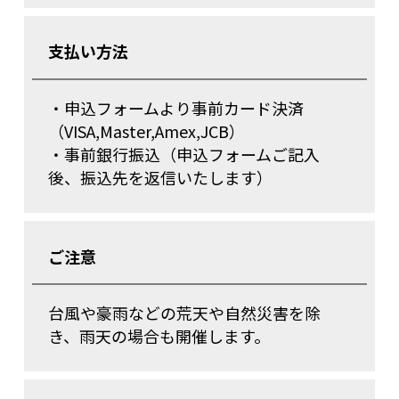
支払い方法
・申込フォームより事前カード決済
（VISA,Master,Amex,JCB）
・事前銀行振込（申込フォームご記入
後、振込先を返信いたします）
ご注意
台風や豪雨などの荒天や自然災害を除
き、雨天の場合も開催します。