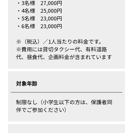
・3名様 27,000円
・4名様 25,000円
・5名様 23,000円
・6名様 23,000円
※（税込）／1人当たりの料金です。
※費用には貸切タクシー代、有料道路
代、昼食代、企画料金が含まれています
対象年齢
制限なし（小学生以下の方は、保護者同
伴でご参加ください）