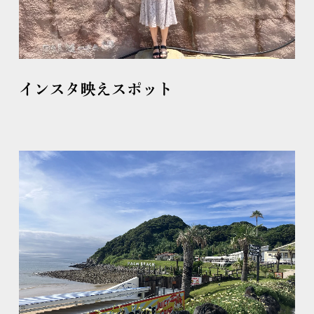
インスタ映えスポット