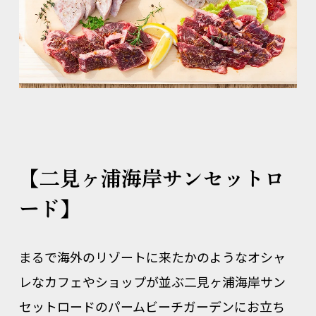
【二見ヶ浦海岸サンセットロ
ード】
まるで海外のリゾートに来たかのようなオシャ
レなカフェやショップが並ぶ二見ヶ浦海岸サン
セットロードのパームビーチガーデンにお立ち