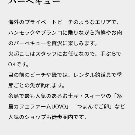
バーベキュー
海外のプライベートビーチのようなエリアで、
ハンモックやブランコに乗りながら海鮮やお肉
のバーベキューを贅沢に楽しみます。
火起こしはスタッフにお任せなので、手ぶらで
OKです。
目の前のビーチや磯では、レンタル釣道具で季
節ごとの魚が釣れます。
糸島で最も人気のあるお土産・スィーツの「糸
島カフェファームUOVO」「つまんでご卵」など
人気のショップも徒歩圏内です。