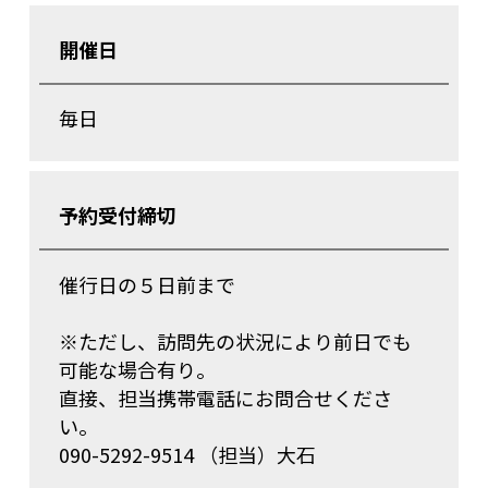
開催日
毎日
予約受付締切
催行日の５日前まで
※ただし、訪問先の状況により前日でも
可能な場合有り。
直接、担当携帯電話にお問合せくださ
い。
090-5292-9514 （担当）大石