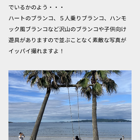
でいるかのよう・・・
ハートのブランコ、５人乗りブランコ、ハンモ
ック風ブランコなど沢山のブランコや子供向け
遊具がありますので並ぶことなく素敵な写真が
イッパイ撮れますよ！