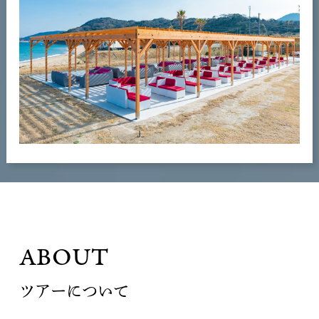
ABOUT
ツアーについて