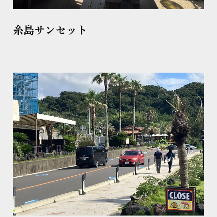
糸島サンセット