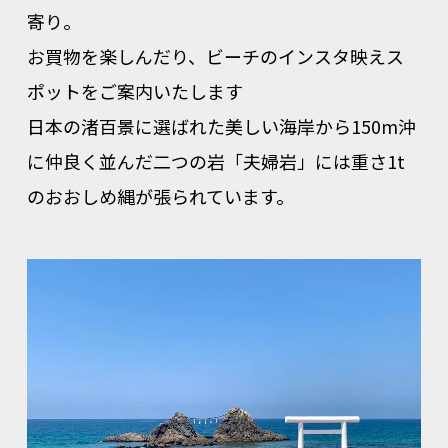
寄り。
お買物を楽しんだり、ビーチのインスタ映えス
ポットをご案内いたします
日本の渚百景に選ばれた美しい海岸から150m沖
に仲良く並んだ二つの岩「夫婦岩」には重さ1t
のおおしめ縄が張られています。