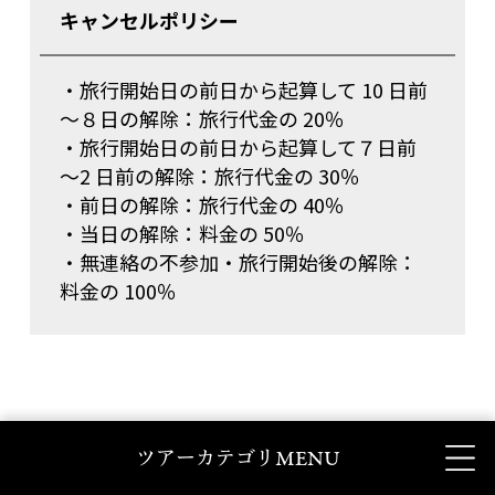
キャンセルポリシー
・旅行開始日の前日から起算して 10 日前
～８日の解除：旅行代金の 20％
・旅行開始日の前日から起算して７日前
～2 日前の解除：旅行代金の 30％
・前日の解除：旅行代金の 40％
・当日の解除：料金の 50％
・無連絡の不参加・旅行開始後の解除：
料金の 100％
MENU
ツアーカテゴリ