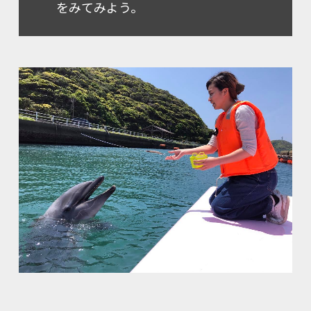
をみてみよう。