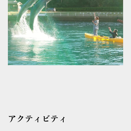
アクティビティ