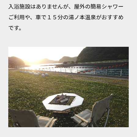
入浴施設はありませんが、屋外の簡易シャワー
ご利用や、車で１５分の湯ノ本温泉がおすすめ
です。