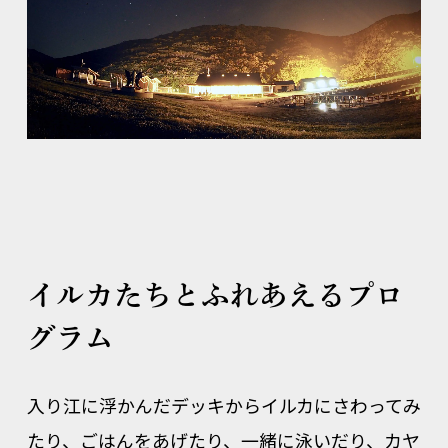
イルカたちとふれあえるプロ
グラム
入り江に浮かんだデッキからイルカにさわってみ
たり、ごはんをあげたり、一緒に泳いだり、カヤ