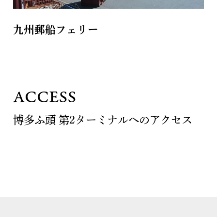
九州郵船フェリー
ACCESS
博多ふ頭 第2ターミナルへのアクセス