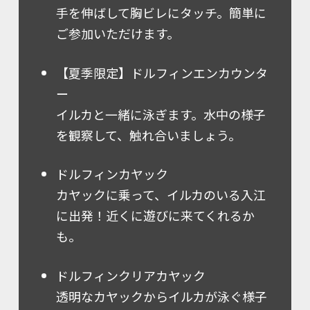
手を伸ばして胸ビレにタッチ。簡単に
ご参加いただけます。
【夏季限定】ドルフィンエンカウンタ
ー
イルカと一緒に泳ぎます。水中の様子
を観察して、触れ合いましょう。
ドルフィンカヤック
カヤックに乗って、イルカのいる入江
に出発！近くに遊びに来てくれるか
も。
ドルフィンクリアカヤック
透明なカヤックからイルカが泳ぐ様子