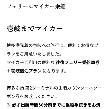
フェリーにマイカー乗船
壱岐までマイカー
博多港発着の壱岐への旅行に、便利でお得なプ
ランをご用意いたしました。
マイカーご利用の便利な
往復フェリー乗船車券
＋壱岐宿泊プラン
になります。
博多ふ頭 第2ターミナルの１階カウンターへクー
ポン券をお渡しください。
※ 必ず出航時間50分前までに乗船手続きをお済