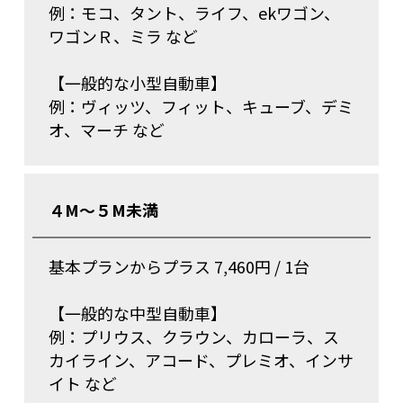
例：モコ、タント、ライフ、ekワゴン、
ワゴンＲ、ミラ など
【一般的な小型自動車】
例：ヴィッツ、フィット、キューブ、デミ
オ、マーチ など
４M～５M未満
基本プランからプラス 7,460円 / 1台
【一般的な中型自動車】
例：プリウス、クラウン、カローラ、ス
カイライン、アコード、プレミオ、インサ
イト など