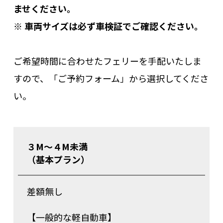
ませください。
※ 車両サイズは必ず車検証でご確認ください。
ご希望時間に合わせたフェリーを手配いたしま
すので、「ご予約フォーム」から選択してくださ
い。
３M～４M未満
（基本プラン）
差額無し
【一般的な軽自動車】