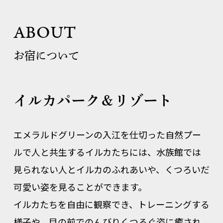
ABOUT
お宿について
イルカパーク＆リゾート
エメラルドグリーンの入江を仕切った自然プー
ルで人と共生するイルカたちには、水族館では
見られない人とイルカのふれあいや、くつろいだ
可愛い姿を見ることができます。
イルカたちを自由に観察でき、トレーニングする
様子や、目の前でのんびりくつろぐ姿に癒され