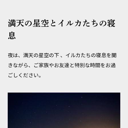
満天の星空とイルカたちの寝
息
夜は、満天の星空の下 、イルカたちの寝息を聞
きながら、ご家族やお友達と特別な時間をお過
ごしください。