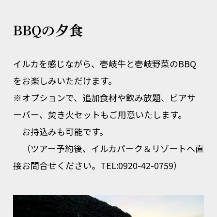
BBQの夕食
イルカを感じながら、壱岐牛と壱岐野菜のBBQ
をお楽しみいただけます。
※オプションで、追加食材や飲み放題、ビアサ
ーバー、焚き火セットもご用意いたします。
お持込みも可能です。
（ツアー予約後、イルカパーク＆リゾートへ直
接お問合せください。TEL:0920-42-0759）