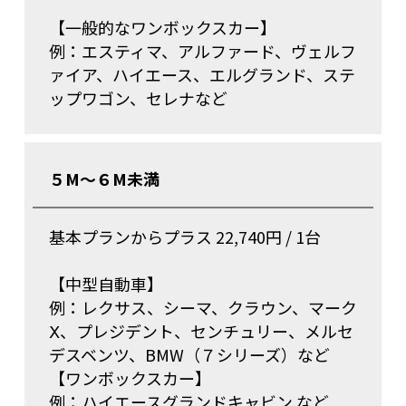
【一般的なワンボックスカー】
例：エスティマ、アルファード、ヴェルフ
ァイア、ハイエース、エルグランド、ステ
ップワゴン、セレナなど
５M～６M未満
基本プランからプラス 22,740円 / 1台
【中型自動車】
例：レクサス、シーマ、クラウン、マーク
Ⅹ、プレジデント、センチュリー、メルセ
デスベンツ、BMW（７シリーズ）など
【ワンボックスカー】
例：ハイエースグランドキャビン など