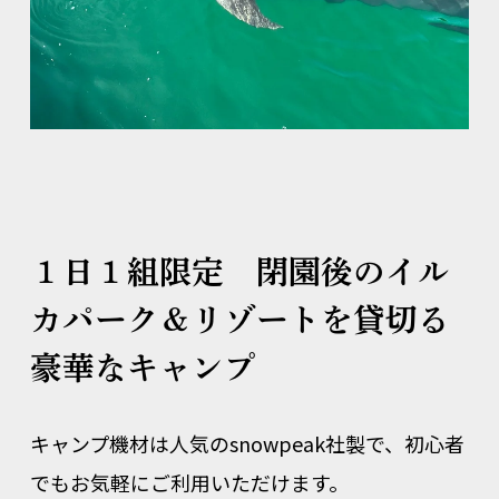
１日１組限定 閉園後のイル
カパーク＆リゾートを貸切る
豪華なキャンプ
キャンプ機材は人気のsnowpeak社製で、初心者
でもお気軽にご利用いただけます。