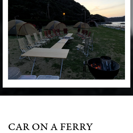
CAR ON A FERRY