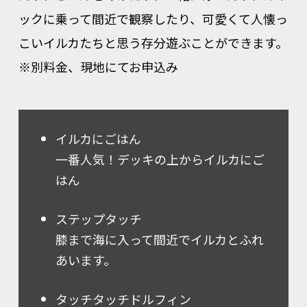
ックに乗って間近で観察したり、可愛くて人懐っ
こいイルカたちと思う存分遊ぶことができます。
※別料金、現地にてお申込み
イルカにごはん
一番人気！デッキの上からイルカにご
はん
ステップタッチ
膝まで海に入って間近でイルカとふれ
あいます。
タッチタッチドルフィン