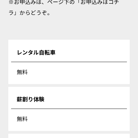
※お申込みは、ページ下の「お申込みはコチ
ラ」からどうぞ。
レンタル自転車
無料
薪割り体験
無料