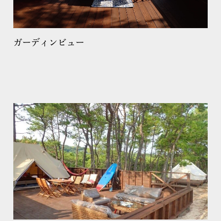
ガーディンビュー