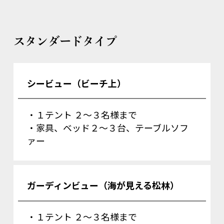
スタンダードタイプ
シービュー（ビーチ上）
・１テント ２～３名様まで
・家具、ベッド２～３台、テーブルソフ
ァー
ガーディンビュー（海が見える松林）
・１テント ２～３名様まで