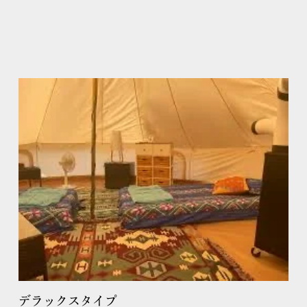
デラックスタイプ