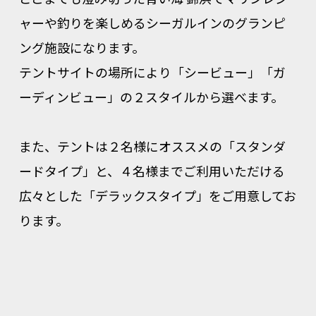
ャーや釣りを楽しめるシーガルインのグランピ
ング施設になります。
テントサイトの場所により「シービュー」「ガ
ーディンビュー」の２スタイルから選べます。
また、テントは２名様にオススメの「スタンダ
ードタイプ」と、４名様までご利用いただける
広々とした「デラックスタイプ」をご用意してお
ります。