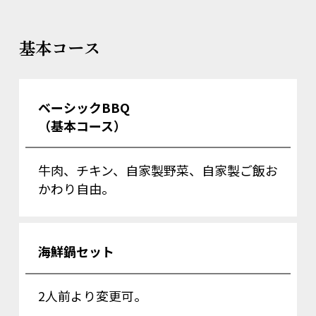
基本コース
ベーシックBBQ
（基本コース）
牛肉、チキン、自家製野菜、自家製ご飯お
かわり自由。
海鮮鍋セット
2人前より変更可。