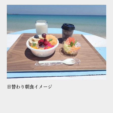
日替わり朝食イメージ