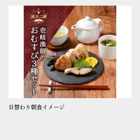
日替わり朝食イメージ