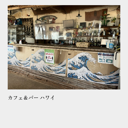
カフェ＆バー ハワイ