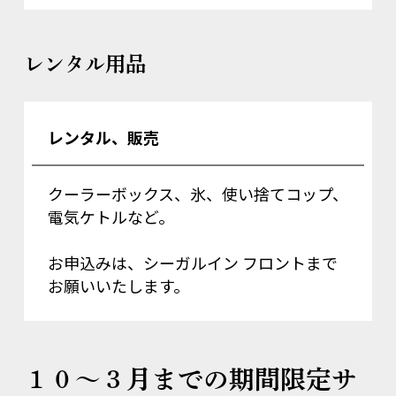
レンタル用品
レンタル、販売
クーラーボックス、氷、使い捨てコップ、
電気ケトルなど。
お申込みは、シーガルイン フロントまで
お願いいたします。
１０～３月までの期間限定サ