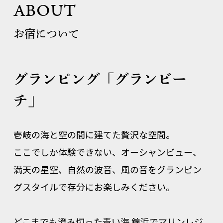
ABOUT
お宿について
グランピング「グランビー
チ」
壱岐の海と空の間に建てた贅沢な空間。
ここでしか体験できない、オーシャンビュー、
満天の星空、自然の波音、風の音をグランピン
グスタイルで存分にお楽しみください。
どこまでも澄み切った青い海 錦浜でマリンレジ