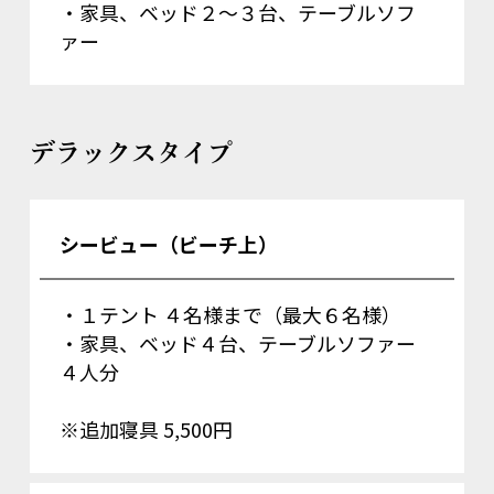
・家具、ベッド２～３台、テーブルソフ
ァー
デラックスタイプ
シービュー（ビーチ上）
・１テント ４名様まで（最大６名様）
・家具、ベッド４台、テーブルソファー
４人分
※追加寝具 5,500円