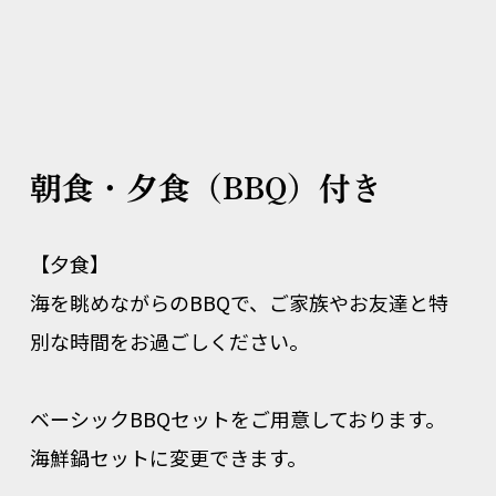
朝食・夕食（BBQ）付き
【夕食】
海を眺めながらのBBQで、ご家族やお友達と特
別な時間をお過ごしください。
ベーシックBBQセットをご用意しております。
海鮮鍋セットに変更できます。