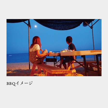
BBQイメージ