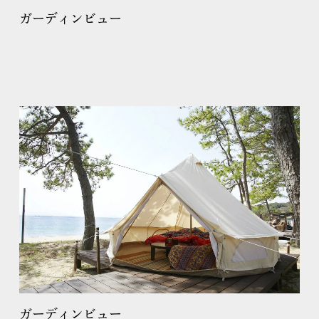
ガーディンビュー
ガーディンビュー