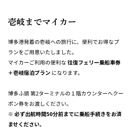
壱岐までマイカー
博多港発着の壱岐への旅行に、便利でお得なプ
ランをご用意いたしました。
マイカーご利用の便利な
往復フェリー乗船車券
＋壱岐宿泊プラン
になります。
博多ふ頭 第2ターミナルの１階カウンターへクー
ポン券をお渡しください。
※ 必ず出航時間50分前までに乗船手続きをお済
ませください。