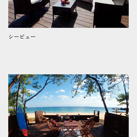
シービュー