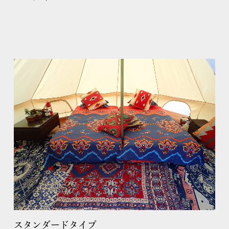
スタンダードタイプ