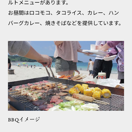
ルトメニューがあります。
お昼間はロコモコ、タコライス、カレー、ハン
バーグカレー、焼きそばなどを提供しています。
BBQイメージ