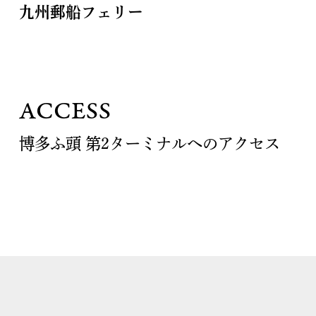
九州郵船フェリー
ACCESS
博多ふ頭 第2ターミナルへのアクセス