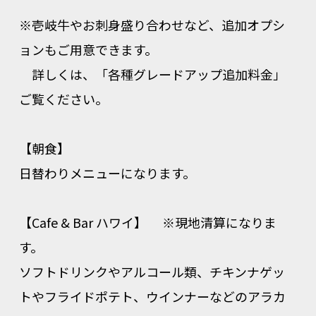
※壱岐牛やお刺身盛り合わせなど、追加オプシ
ョンもご用意できます。
詳しくは、「各種グレードアップ追加料金」
ご覧ください。
【朝食】
日替わりメニューになります。
【Cafe & Bar ハワイ】 ※現地清算になりま
す。
ソフトドリンクやアルコール類、チキンナゲッ
トやフライドポテト、ウインナーなどのアラカ