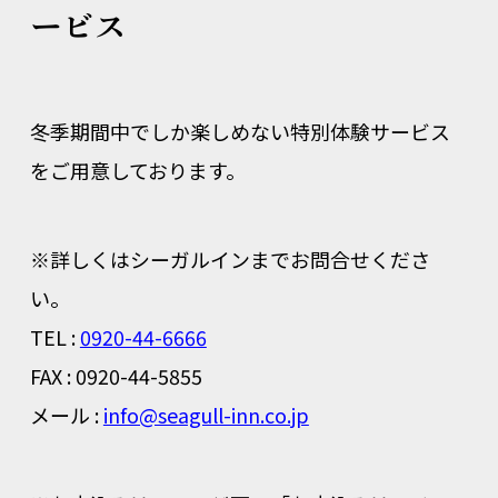
ービス
冬季期間中でしか楽しめない特別体験サービス
をご用意しております。
※詳しくはシーガルインまでお問合せくださ
い。
TEL :
0920-44-6666
FAX : 0920-44-5855
メール :
info@seagull-inn.co.jp