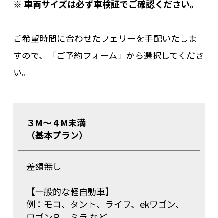
※ 車両サイズは必ず車検証でご確認ください。
ご希望時間に合わせたフェリーを手配いたしま
すので、「ご予約フォーム」から選択してくださ
い。
３M～４M未満
（基本プラン）
差額無し
【一般的な軽自動車】
例：モコ、タント、ライフ、ekワゴン、
ワゴンＲ、ミラ など