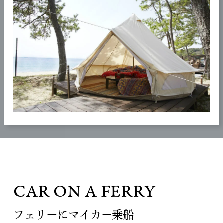
CAR ON A FERRY
フェリーにマイカー乗船