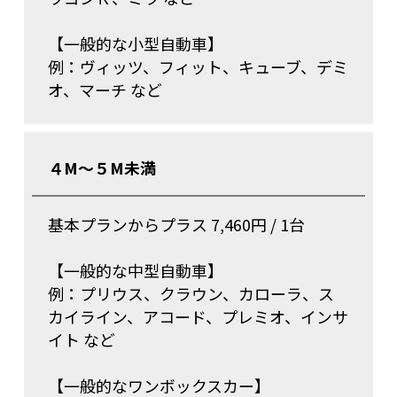
【一般的な小型自動車】
例：ヴィッツ、フィット、キューブ、デミ
オ、マーチ など
４M～５M未満
基本プランからプラス 7,460円 / 1台
【一般的な中型自動車】
例：プリウス、クラウン、カローラ、ス
カイライン、アコード、プレミオ、インサ
イト など
【一般的なワンボックスカー】