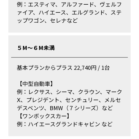
例：エスティマ、アルファード、ヴェルフ
ァイア、ハイエース、エルグランド、ステ
ップワゴン、セレナなど
５M～６M未満
基本プランからプラス 22,740円 / 1台
【中型自動車】
例：レクサス、シーマ、クラウン、マーク
Ⅹ、プレジデント、センチュリー、メルセ
デスベンツ、BMW（７シリーズ）など
【ワンボックスカー】
例：ハイエースグランドキャビン など