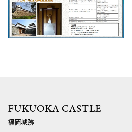
FUKUOKA CASTLE
福岡城跡