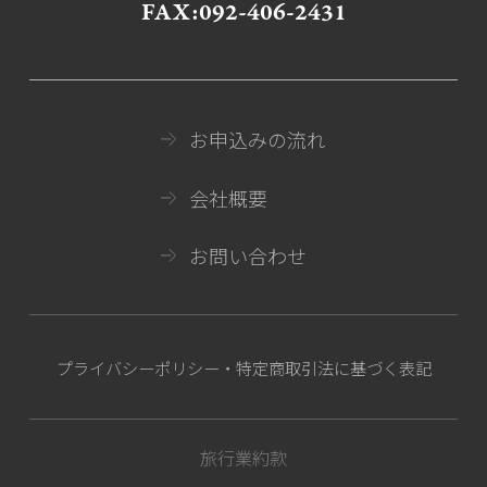
FAX:092-406-2431
お申込みの流れ
会社概要
お問い合わせ
プライバシーポリシー・特定商取引法に基づく表記
旅行業約款