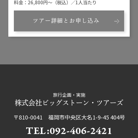
26,800円～（税込）／1人当たり
ツアー詳細とお申し込み
旅行企画・実施
株式会社ビッグストーン・ツアーズ
〒810-0041 福岡市中央区大名1-9-45 404号
TEL:092-406-2421