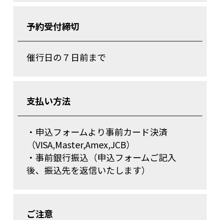
予約受付締切
催行日の７日前まで
支払い方法
・申込フォームより事前カード決済
（VISA,Master,Amex,JCB）
・事前銀行振込（申込フォームご記入
後、振込先を返信いたします）
ご注意