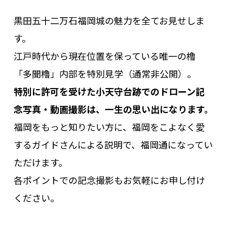
黒田五十二万石福岡城の魅力を全てお見せしま
す。
江戸時代から現在位置を保っている唯一の櫓
「多聞櫓」内部を特別見学（通常非公開）。
特別に許可を受けた小天守台跡でのドローン記
念写真・動画撮影は、一生の思い出になります。
福岡をもっと知りたい方に、福岡をこよなく愛
するガイドさんによる説明で、福岡通になってい
ただけます。
各ポイントでの記念撮影もお気軽にお申し付け
ください。