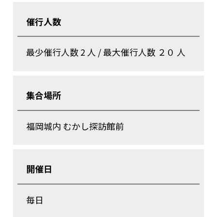
催行人数
最少催行人数 2 人 / 最大催行人数 ２０ 人
集合場所
福岡城内 むかし探訪館前
開催日
毎日