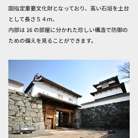
国指定重要文化財となっており、高い石垣を土台
として長さ５４ｍ、
内部は 16 の部屋に分かれた珍しい構造で防御の
ための備えを見ることができます。