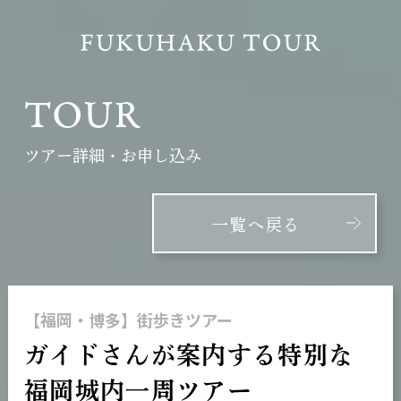
TOUR
ツアー詳細・お申し込み
一覧へ戻る
【福岡・博多】街歩きツアー
ガイドさんが案内する特別な
福岡城内一周ツアー