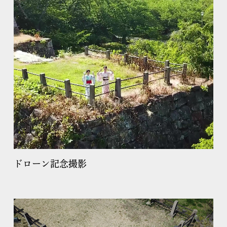
ドローン記念撮影