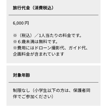
旅行代金（消費税込）
6,000 円
※（税込）／1人当たりの料金です。
※６歳未満は無料です。
※費用にはドローン撮影代、ガイド代、
企画料金が含まれています
対象年齢
制限なし（小学生以下の方は、保護者同
伴でご参加ください）