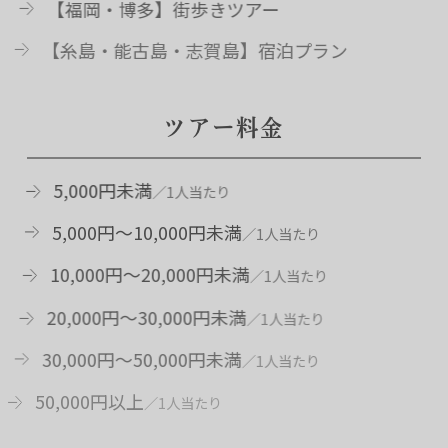
【福岡・博多】街歩きツアー
【糸島・能古島・志賀島】宿泊プラン
ツア
ー
料金
5,000円未満
5,000円～10,000円未満
10,000円～20,000円未満
20,000円～30,000円未満
30,000円～50,000円未満
50,000円以上