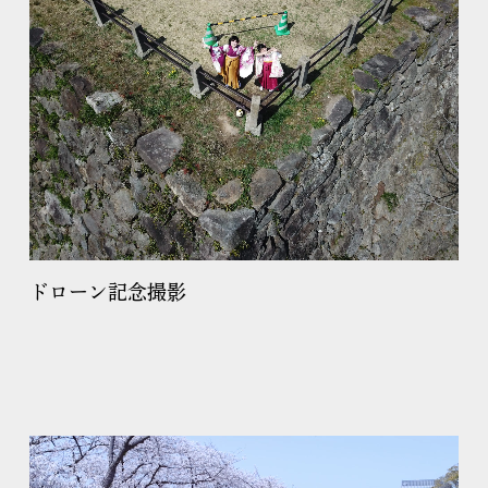
ドローン記念撮影
動