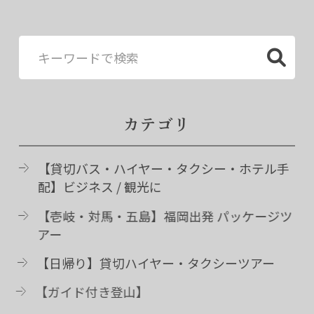
カテゴリ
【貸切バス・ハイヤー・タクシー・ホテル手
配】ビジネス / 観光に
【壱岐・対馬・五島】福岡出発 パッケージツ
アー
【日帰り】貸切ハイヤー・タクシーツアー
【ガイド付き登山】