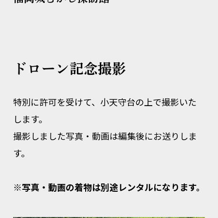
ドローン記念撮影
特別に許可を受けて、小天守台の上で撮影いた
します。
撮影しました写真・動画は編集後にお送りしま
す。
※写真・動画の着物は別途レンタルになります。