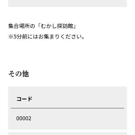
集合場所の「むかし探訪館」
※5分前にはお集まりください。
その他
コード
00002