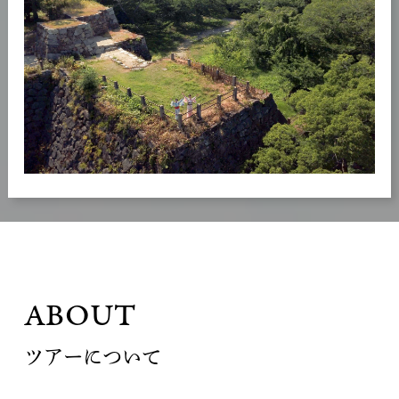
ABOUT
ツアーについて