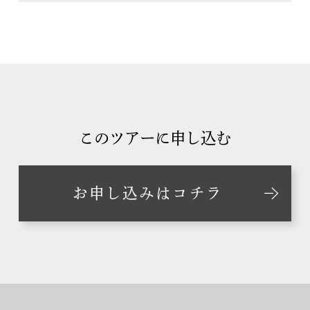
このツアーに申し込む
お申し込みはコチラ