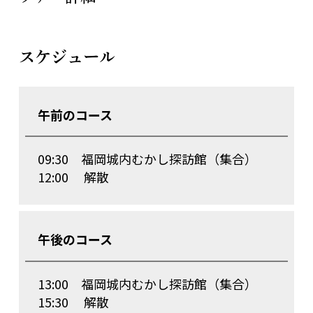
スケジュール
午前のコース
09:30 福岡城内むかし探訪館（集合）
12:00 解散
午後のコース
13:00 福岡城内むかし探訪館（集合）
15:30 解散