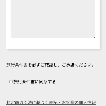
旅行条件書
を必ずご確認し、ご承諾ください。
旅行条件書に同意する
特定商取引法に基づく表記・お客様の個人情報