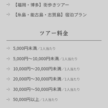
【福岡・博多】街歩きツアー
【糸島・能古島・志賀島】宿泊プラン
ツア
ー
料金
5,000円未満
5,000円～10,000円未満
10,000円～20,000円未満
20,000円～30,000円未満
30,000円～50,000円未満
50,000円以上