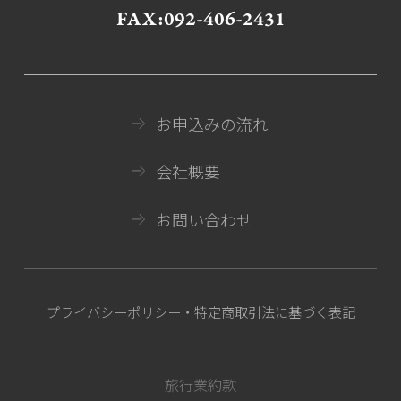
FAX:092-406-2431
お申込みの流れ
会社概要
お問い合わせ
プライバシーポリシー・特定商取引法に基づく表記
旅行業約款