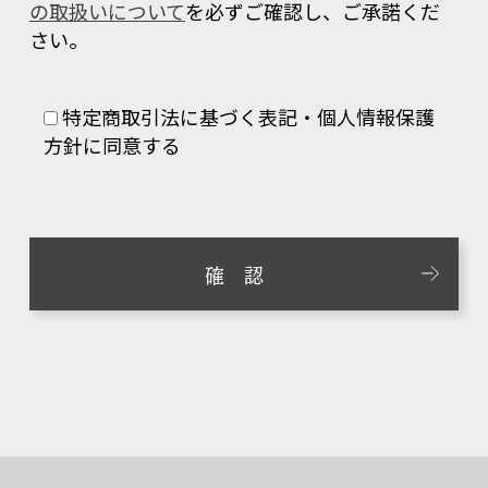
の取扱いについて
を必ずご確認し、ご承諾くだ
さい。
特定商取引法に基づく表記・個人情報保護
方針に同意する