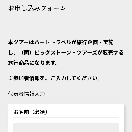
お申し込みフォーム
本ツアーはハートトラベルが旅行企画・実施
し、（同）ビッグストーン・ツアーズが販売する
旅行商品になります。
※参加者情報を、ご入力してください。
代表者情報入力
お名前（必須）