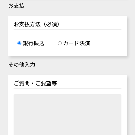
お支払
お支払方法（必須）
銀行振込
カード決済
その他入力
ご質問・ご要望等