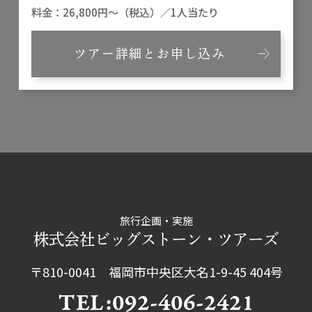
26,800円～（税込）／1人当たり
ツアー詳細とお申し込み
旅行企画・実施
株式会社ビッグストーン・ツアーズ
〒810-0041 福岡市中央区大名1-9-45 404号
TEL:092-406-2421