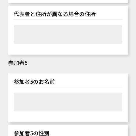
代表者と住所が異なる場合の住所
参加者5
参加者5のお名前
参加者5の性別