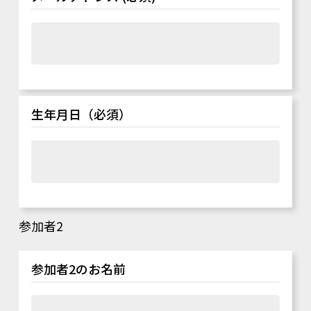
生年月日（必須）
参加者2
参加者2のお名前