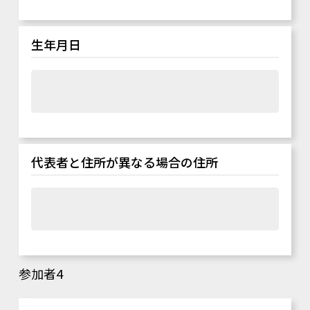
生年月日
代表者と住所が異なる場合の住所
参加者4