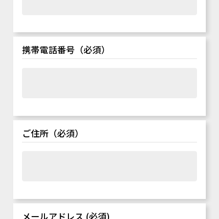
携帯電話番号（必須）
ご住所（必須）
メールアドレス (必須)