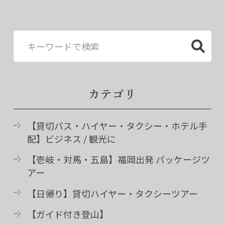
カテゴリ
【貸切バス・ハイヤー・タクシー・ホテル手
配】ビジネス / 観光に
【壱岐・対馬・五島】福岡出発 パッケージツ
アー
【日帰り】貸切ハイヤー・タクシーツアー
【ガイド付き登山】