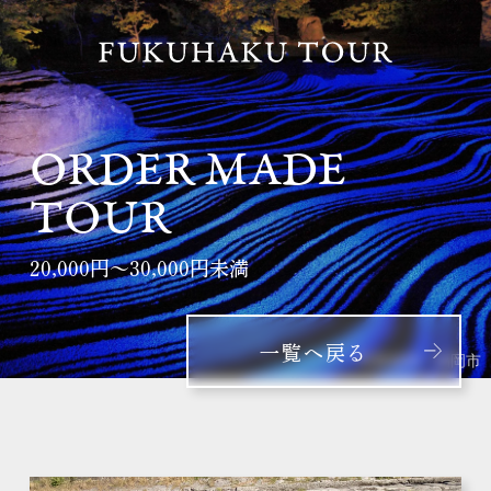
ORDER MADE
TOUR
20,000円～30,000円未満
一覧へ戻る
写真提供：福岡市