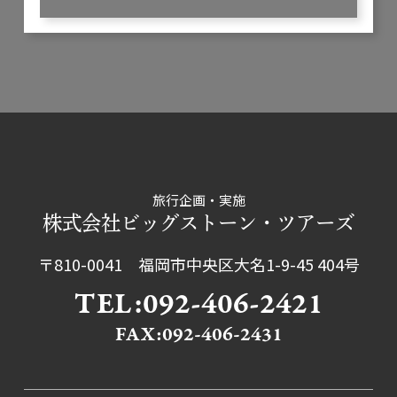
旅行企画・実施
株式会社ビッグストーン・ツアーズ
〒810-0041 福岡市中央区大名1-9-45 404号
TEL:092-406-2421
FAX:092-406-2431