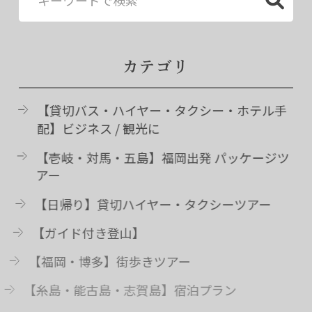
カテゴリ
【貸切バス・ハイヤー・タクシー・ホテル手
配】ビジネス / 観光に
【壱岐・対馬・五島】福岡出発 パッケージツ
アー
【日帰り】貸切ハイヤー・タクシーツアー
【ガイド付き登山】
【福岡・博多】街歩きツアー
【糸島・能古島・志賀島】宿泊プラン