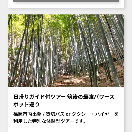
日帰りガイド付ツアー 筑後の最強パワース
ポット巡り
福岡市内出発 / 貸切バス or タクシー・ハイヤーを
利用した特別な体験型ツアーです。