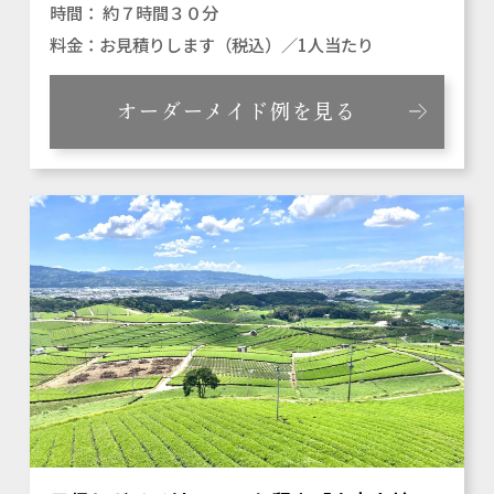
約７時間３０分
お見積りします（税込）／1人当たり
オーダーメイド例を見る