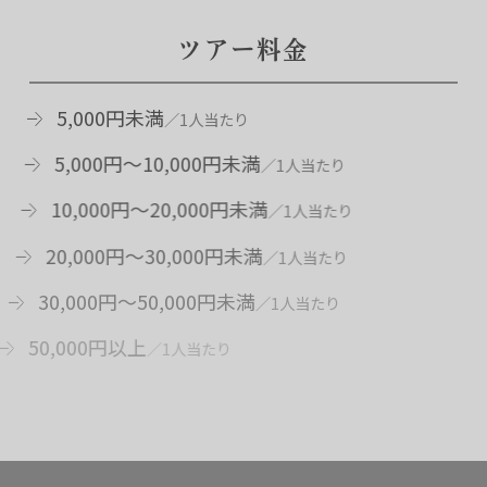
ツア
ー
料金
5,000円未満
5,000円～10,000円未満
10,000円～20,000円未満
20,000円～30,000円未満
30,000円～50,000円未満
50,000円以上