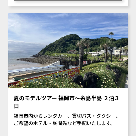
夏のモデルツアー 福岡市～糸島半島 ２泊３
日
福岡市内からレンタカー、貸切バス・タクシー、
ご希望のホテル・訪問先など手配いたします。