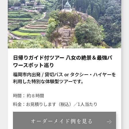
日帰りガイド付ツアー 八女の絶景＆最強パ
ワースポット巡り
福岡市内出発 / 貸切バス or タクシー・ハイヤーを
利用した特別な体験型ツアーです。
約８時間
お見積りします（税込）／1人当たり
オーダーメイド例を見る