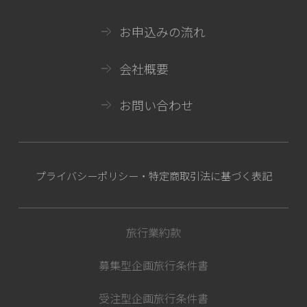
お申込みの流れ
会社概要
お問い合わせ
プライバシーポリシー・特定商取引法に基づく表記
旅行業約款
募集型企画旅行条件書
受注型企画旅行条件書