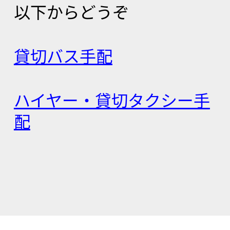
以下からどうぞ
貸切バス手配
ハイヤー・貸切タクシー手
配