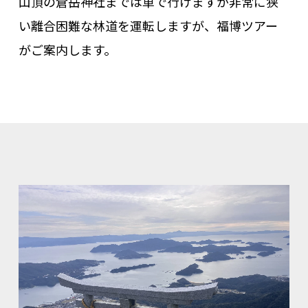
山頂の倉岳神社までは車で行けますが非常に狭
い離合困難な林道を運転しますが、福博ツアー
がご案内します。