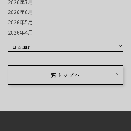
2026年7月
2026年6月
2026年5月
2026年4月
一覧トップへ