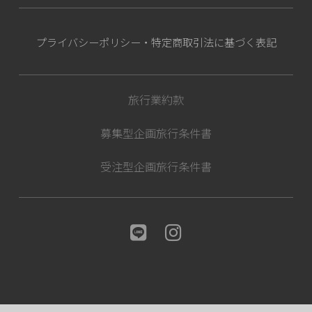
プライバシーポリシー・特定商取引法に基づく表記
旅行業約款
募集型企画旅行条件書
受注型企画旅行条件書