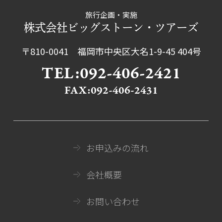
旅行企画・実施
株式会社ビッグストーン・ツアーズ
〒810-0041 福岡市中央区大名1-9-45 404号
TEL:092-406-2421
FAX:092-406-2431
お申込みの流れ
会社概要
お問い合わせ