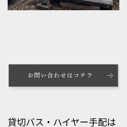
貸切バス・ハイヤー手配は