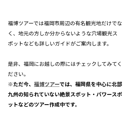
福博ツアーでは福岡市周辺の有名観光地だけでな
く、地元の方しか分からないような穴場観光ス
ポットなども詳しいガイドがご案内します。
是非、福岡にお越しの際にはチェックしてみてく
ださい。
※ただ今、
福博ツアー
では、福岡県を中心に北部
九州の知られていない絶景スポット・パワースポ
ットなどのツアー作成中です。